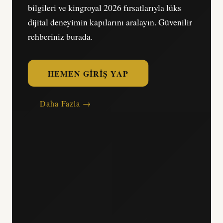
bilgileri ve kingroyal 2026 fırsatlarıyla lüks
dijital deneyimin kapılarını aralayın. Güvenilir
rehberiniz burada.
HEMEN GIRIŞ YAP
Daha Fazla →