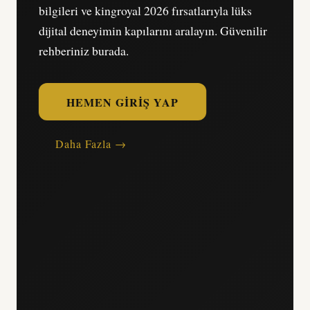
bilgileri ve kingroyal 2026 fırsatlarıyla lüks
dijital deneyimin kapılarını aralayın. Güvenilir
rehberiniz burada.
HEMEN GIRIŞ YAP
Daha Fazla →